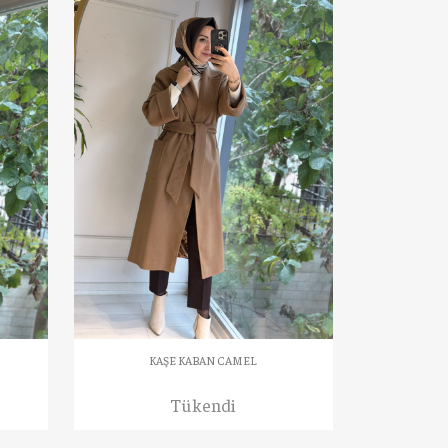
KAŞE KABAN CAMEL
Tükendi